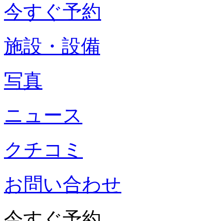
今すぐ予約
施設・設備
写真
ニュース
クチコミ
お問い合わせ
今すぐ予約