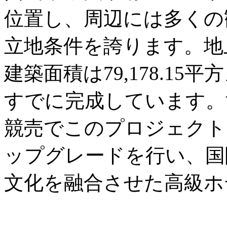
位置し、周辺には多くの
立地条件を誇ります。地
建築面積は79,178.1
すでに完成しています。黄
競売でこのプロジェクト
ップグレードを行い、国
文化を融合させた高級ホ