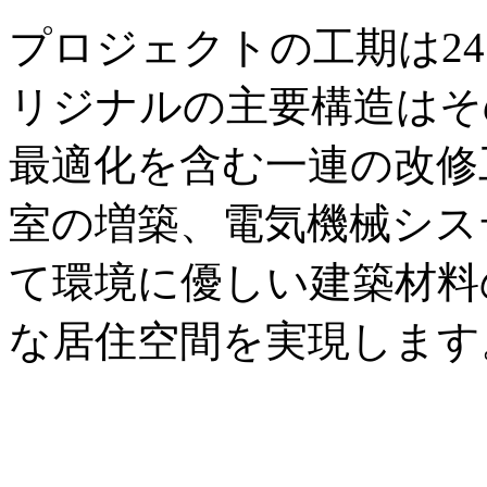
プロジェクトの工期は2
リジナルの主要構造はそ
最適化を含む一連の改修
室の増築、電気機械シス
て環境に優しい建築材料
な居住空間を実現します