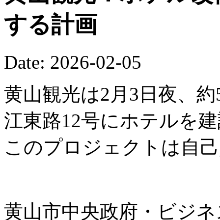
する計画
Date: 2026-02-05
黄山観光は2月3日夜、約
江東路12号にホテルを
このプロジェクトは自己
黄山市中央政府・ビジネ