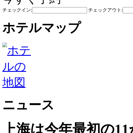
チェックイン:
チェックアウト:
ホテルマップ
ニュース
上海は今年最初の1