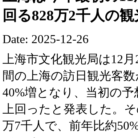
回る828万2千人の
Date: 2025-12-26
上海市文化観光局は12月2
間の上海の訪日観光客数が
40%増となり、当初の予
上回ったと発表した。そ
万7千人で、前年比約5