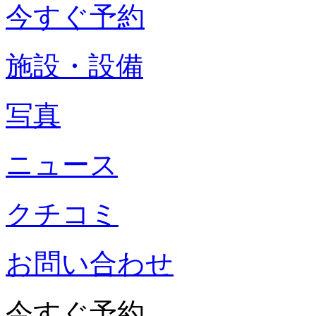
今すぐ予約
施設・設備
写真
ニュース
クチコミ
お問い合わせ
今すぐ予約