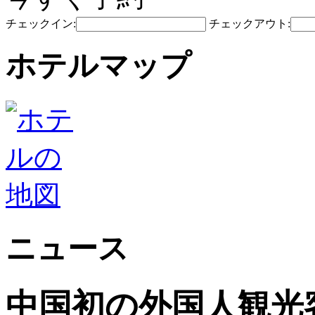
チェックイン:
チェックアウト:
ホテルマップ
ニュース
中国初の外国人観光