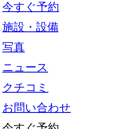
今すぐ予約
施設・設備
写真
ニュース
クチコミ
お問い合わせ
今すぐ予約