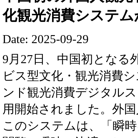
化観光消費システム
Date: 2025-09-29
9月27日、中国初とな
ビス型文化・観光消費システ
ンド観光消費デジタルス
用開始されました。外国
このシステムは、「瞬時