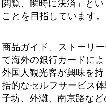
閲覧、瞬時に決済」とい
ことを目指しています。
商品ガイド、ストーリー
て海外の銀行カードによ
外国人観光客が興味を持
括的なセルフサービス体
子坊、外灘、南京路など