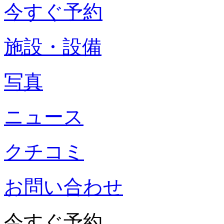
今すぐ予約
施設・設備
写真
ニュース
クチコミ
お問い合わせ
今すぐ予約