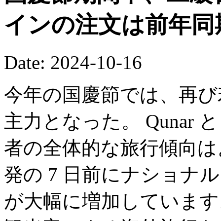
インの注文は前年同
Date: 2024-10-16
今年の国慶節では、再び
主力となった。 Qunar 
者の全体的な旅行傾向は
発の 7 日前にナショナ
が大幅に増加しています