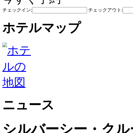
チェックイン:
チェックアウト:
ホテルマップ
ニュース
シルバーシー・クル