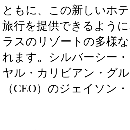
ともに、この新しいホテ
旅行を提供できるように
ラスのリゾートの多様な
れます。シルバーシー・
ヤル・カリビアン・グル
（CEO）のジェイソン