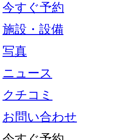
今すぐ予約
施設・設備
写真
ニュース
クチコミ
お問い合わせ
今すぐ予約