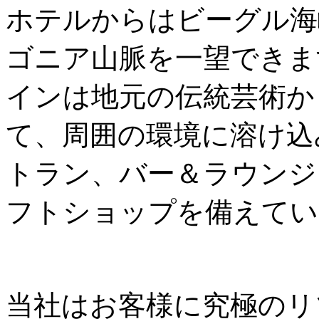
ホテルからはビーグル海
ゴニア山脈を一望できま
インは地元の伝統芸術か
て、周囲の環境に溶け込み
トラン、バー＆ラウンジ
フトショップを備えてい
当社はお客様に究極のリ