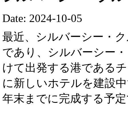
Date: 2024-10-05
最近、シルバーシー・ク
であり、シルバーシー・
けて出発する港であるチ
に新しいホテルを建設中で
年末までに完成する予定