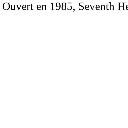
Ouvert en 1985, Seventh H