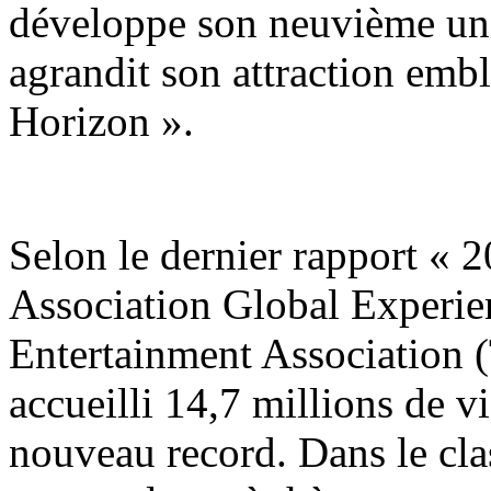
développe son neuvième uni
agrandit son attraction emb
Horizon ».
Selon le dernier rapport «
Association Global Experie
Entertainment Association 
accueilli 14,7 millions de v
nouveau record. Dans le cla