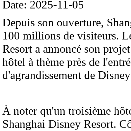
Date: 2025-11-05
Depuis son ouverture, Shang
100 millions de visiteurs.
Resort a annoncé son projet
hôtel à thème près de l'entré
d'agrandissement de Disne
À noter qu'un troisième hôt
Shanghai Disney Resort. Côt