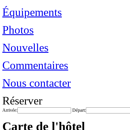
Équipements
Photos
Nouvelles
Commentaires
Nous contacter
Réserver
Arrivée:
Départ:
Carte de l'hôtel