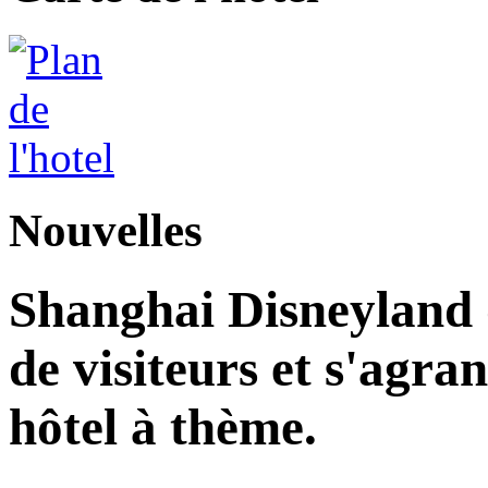
Nouvelles
Shanghai Disneyland d
de visiteurs et s'agr
hôtel à thème.