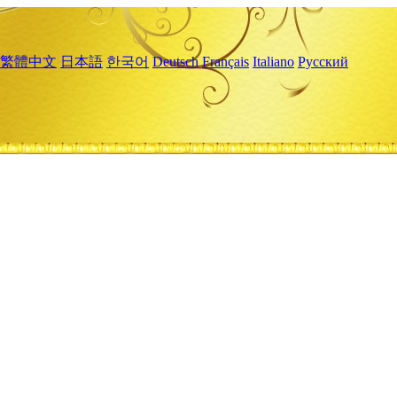
繁體中文
日本語
한국어
Deutsch
Français
Italiano
Русский