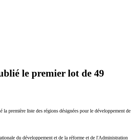
lié le premier lot de 49
 la première liste des régions désignées pour le développement de
nationale du développement et de la réforme et de l'Administration