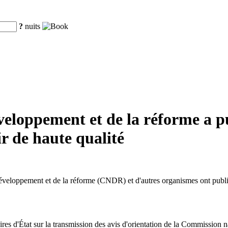
?
nuits
loppement et de la réforme a pub
ir de haute qualité
éveloppement et de la réforme (CNDR) et d'autres organismes ont publié
aires d'État sur la transmission des avis d'orientation de la Commission 