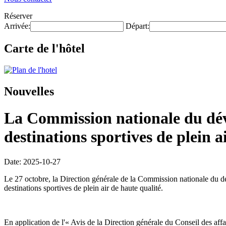
Réserver
Arrivée:
Départ:
Carte de l'hôtel
Nouvelles
La Commission nationale du déve
destinations sportives de plein a
Date: 2025-10-27
Le 27 octobre, la Direction générale de la Commission nationale du d
destinations sportives de plein air de haute qualité.
En application de l'« Avis de la Direction générale du Conseil des aff