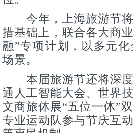
今年，上海旅游节将在
措基础上，联合各大商业
融”专项计划，以多元
场景。
本届旅游节还将深度践
通人工智能大会、世界
文商旅体展“五位一体”
专业运动队参与节庆互