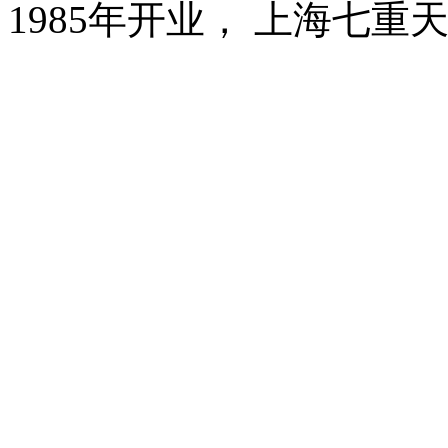
1985年开业， 上海七重