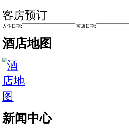
客房预订
入住日期:
离店日期:
酒店地图
新闻中心