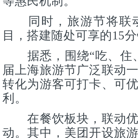
等惠民机制。
同时，旅游节将联动各
目，搭建随处可享的15
据悉，围绕“吃、住、
届上海旅游节广泛联动
转化为游客可打卡、可
利。
在餐饮板块，联动优质
动。其中，美团开设旅