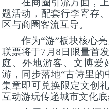
在商圈引流方面，上海
题活动，配套行李寄存
区与商圈客流互导。
作为“游”板块核心亮点
联票将于7月8日限量首
庭、外地游客、文博爱
游，同步落地“古诗里的
集章即可兑换限定文创
互动游玩传递城市文化底