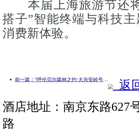
本届上海旅游节还将联
搭子”智能终端与科技
消费新体验。
前一篇：“呼伦贝尔森林之约·大兴安岭号--星光列车·天翼之旅”旅游专列首发
返
酒店地址：南京东路627
路