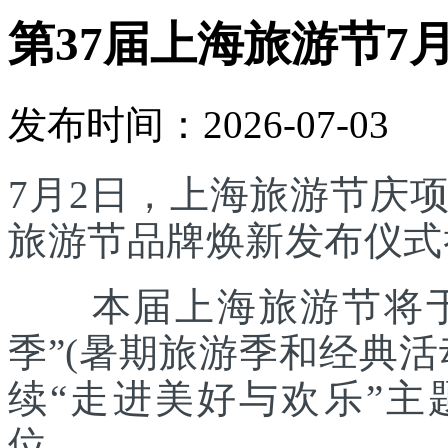
第37届上海旅游节7
发布时间：2026-07-03
7月2日，上海旅游节庆
旅游节品牌焕新发布仪式
本届上海旅游节将于7
季”(暑期旅游季和经典
续“走进美好与欢乐”主
位。