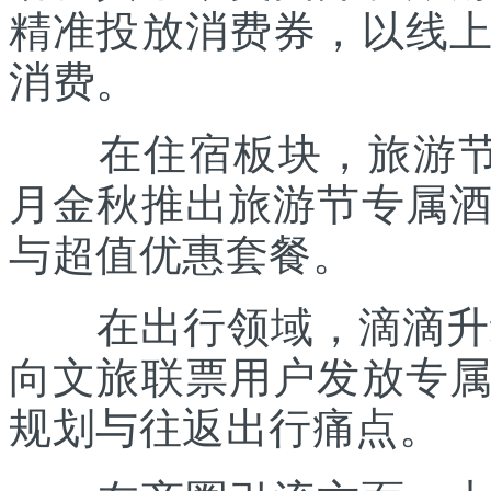
精准投放消费券，以线
消费。
在住宿板块，旅游节联
月金秋推出旅游节专属
与超值优惠套餐。
在出行领域，滴滴升级“
向文旅联票用户发放专
规划与往返出行痛点。