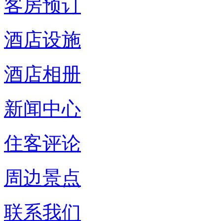
客房预订
酒店设施
酒店相册
新闻中心
住客评论
周边景点
联系我们