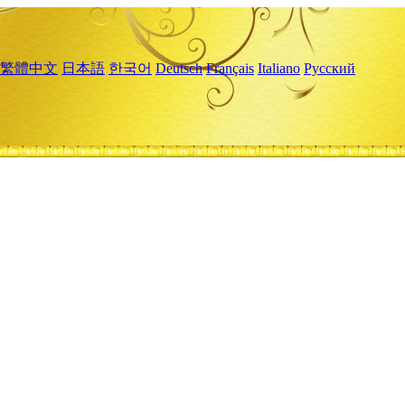
繁體中文
日本語
한국어
Deutsch
Français
Italiano
Русский