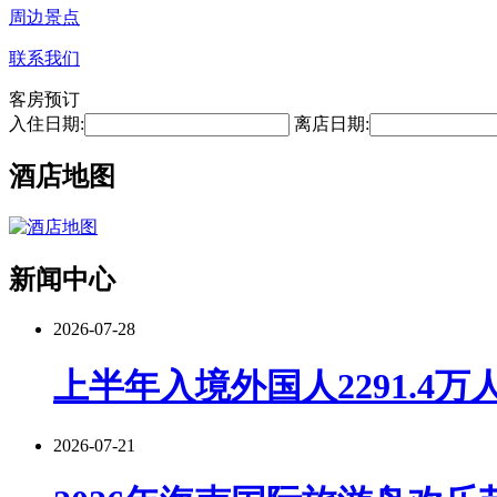
周边景点
联系我们
客房预订
入住日期:
离店日期:
酒店地图
新闻中心
2026-07-28
上半年入境外国人2291.4万
2026-07-21