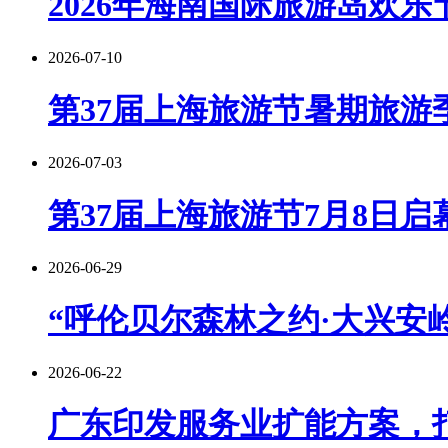
2026年海南国际旅游岛欢乐
2026-07-10
第37届上海旅游节暑期旅游季
2026-07-03
第37届上海旅游节7月8日启
2026-06-29
“呼伦贝尔森林之约·大兴安岭
2026-06-22
广东印发服务业扩能方案，