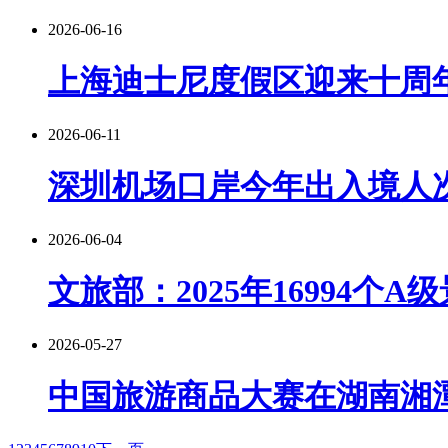
2026-06-16
上海迪士尼度假区迎来十周
2026-06-11
深圳机场口岸今年出入境人次
2026-06-04
文旅部：2025年16994个A
2026-05-27
中国旅游商品大赛在湖南湘