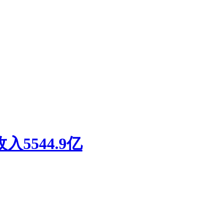
5544.9亿