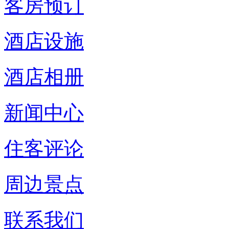
客房预订
酒店设施
酒店相册
新闻中心
住客评论
周边景点
联系我们