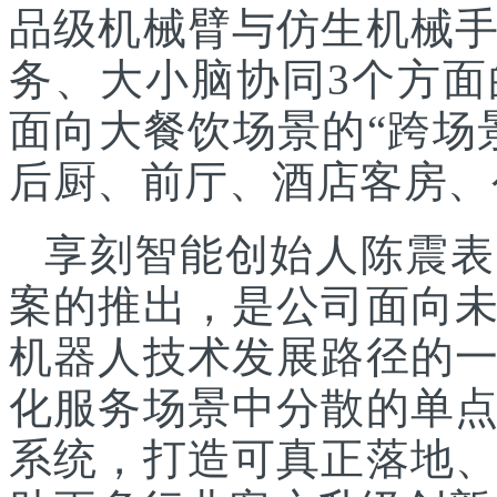
品级机械臂与仿生机械
务、大小脑协同3个方面
面向大餐饮场景的“跨场
后厨、前厅、酒店客房、
享刻智能创始人陈震表
案的推出，是公司面向
机器人技术发展路径的
化服务场景中分散的单
系统，打造可真正落地