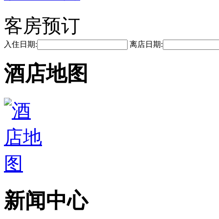
客房预订
入住日期:
离店日期:
酒店地图
新闻中心