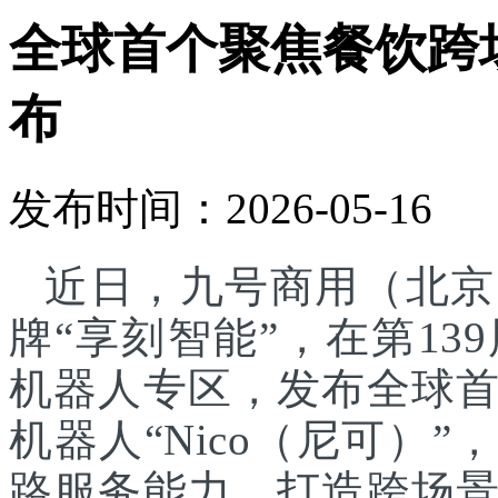
全球首个聚焦餐饮跨
布
发布时间：2026-05-16
近日，九号商用（北京
牌“享刻智能”，在第1
机器人专区，发布全球
机器人“Nico（尼可）”
路服务能力，打造跨场