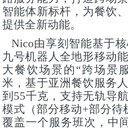
智能体新标杆，为餐饮
提供全新动能。
Nico由享刻智能基
九号机器人全地形移动
大餐饮场景的“跨场景服
米，基于亚洲餐饮服务
到55千克，支持无轨导
模式（部分移动+部分待
覆盖一个服务班次，中