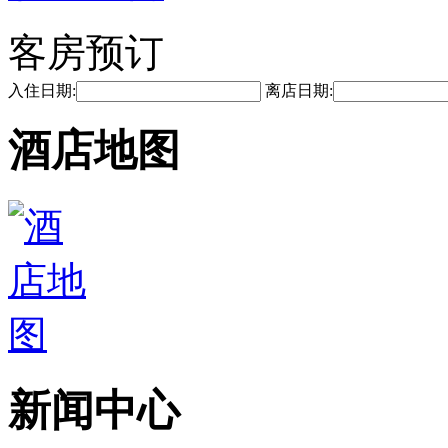
客房预订
入住日期:
离店日期:
酒店地图
新闻中心