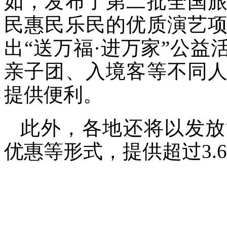
如，发布了第二批全国
民惠民乐民的优质演艺
出“送万福·进万家”公
亲子团、入境客等不同
提供便利。
此外，各地还将以发放
优惠等形式，提供超过3.