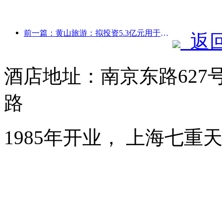
前一篇：黄山旅游：拟投资5.3亿元用于酒店改造
返
酒店地址：南京东路627
路
1985年开业， 上海七重