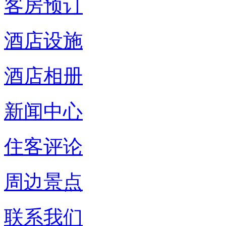
客房预订
酒店设施
酒店相册
新闻中心
住客评论
周边景点
联系我们