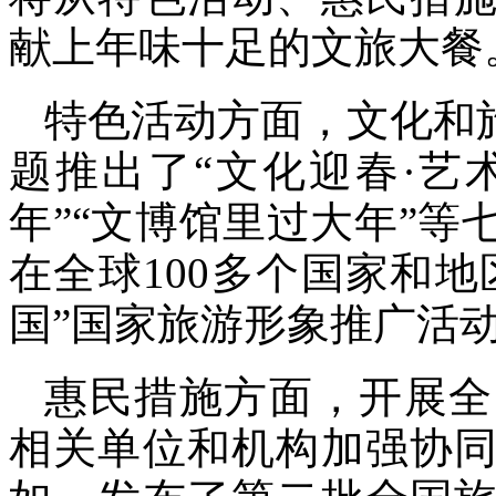
献上年味十足的文旅大餐
特色活动方面，文化和
题推出了“文化迎春·艺
年”“文博馆里过大年”等
在全球100多个国家和地
国”国家旅游形象推广活
惠民措施方面，开展全
相关单位和机构加强协