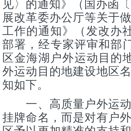
见〉的通知》（国办函〔2
展改革委办公厅等关于
工作的通知》（发改办社会
部署，经专家评审和部
区金海湖户外运动目的地
外运动目的地建设地区
知如下。
一、高质量户外运动目
挂牌命名，而是对有户
区予以更加精准的支持