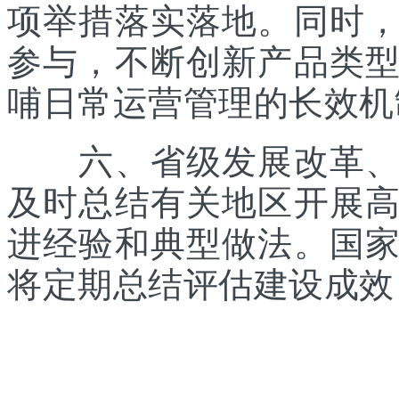
项举措落实落地。同时
参与，不断创新产品类
哺日常运营管理的长效机
六、省级发展改革、体
及时总结有关地区开展
进经验和典型做法。国
将定期总结评估建设成效