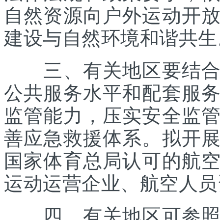
自然资源向户外运动开
建设与自然环境和谐共生
三、有关地区要结合优
公共服务水平和配套服
监管能力，压实安全监
善应急救援体系。拟开
国家体育总局认可的航
运动运营企业、航空人员
四、有关地区可参照《