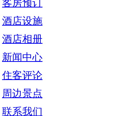
客房预订
酒店设施
酒店相册
新闻中心
住客评论
周边景点
联系我们