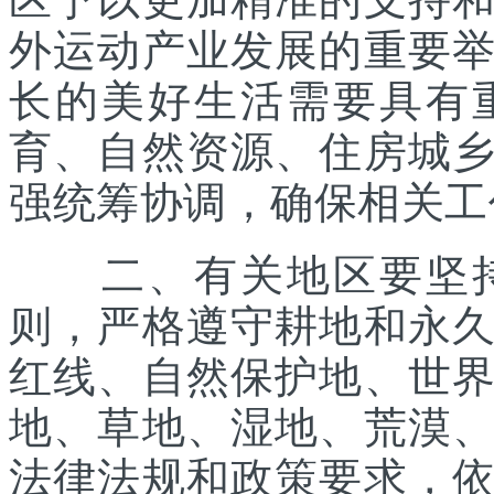
外运动产业发展的重要
长的美好生活需要具有
育、自然资源、住房城
强统筹协调，确保相关工
二、有关地区要坚持
则，严格遵守耕地和永
红线、自然保护地、世
地、草地、湿地、荒漠
法律法规和政策要求，