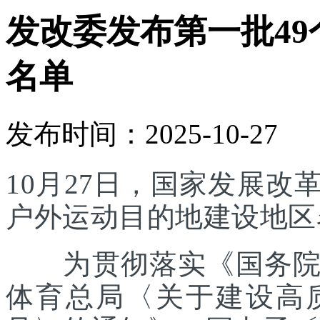
发改委发布第一批4
名单
发布时间：2025-10-27
10月27日，国家发展
户外运动目的地建设地区
为贯彻落实《国务院办
体育总局〈关于建设高