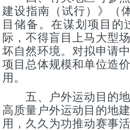
建设指南（试行）》（体经
目储备。在谋划项目的
际，不得盲目上马大型
坏自然环境。对拟申请
项目总体规模和单位造
用。
五、户外运动目的地所
高质量户外运动目的地
用，久久为功推动赛事