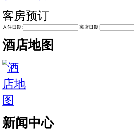
客房预订
入住日期:
离店日期:
酒店地图
新闻中心