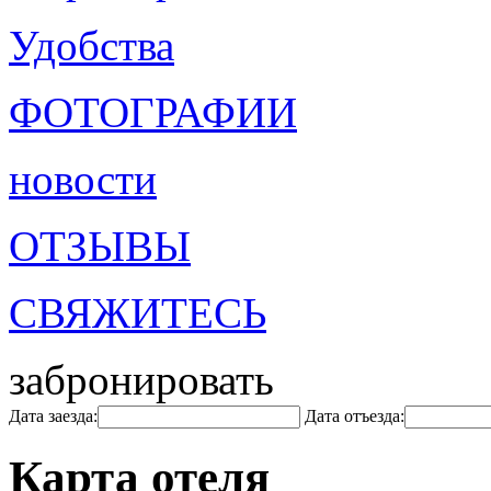
Удобства
ФОТОГРАФИИ
новости
ОТЗЫВЫ
СВЯЖИТЕСЬ
забронировать
Дата заезда:
Дата отъезда:
Карта отеля