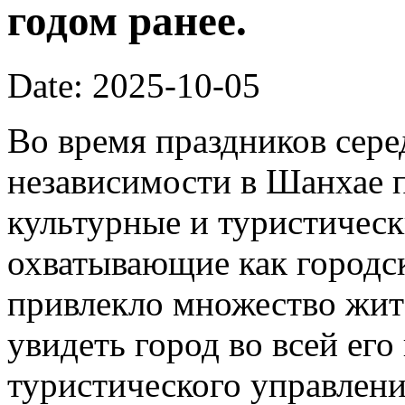
годом ранее.
Date: 2025-10-05
Во время праздников сер
независимости в Шанхае 
культурные и туристическ
охватывающие как городск
привлекло множество жит
увидеть город во всей его
туристического управлени