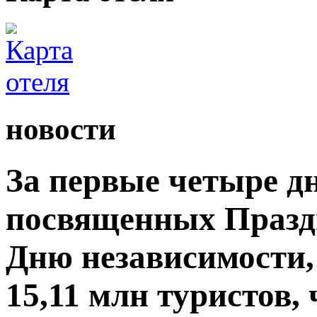
новости
За первые четыре д
посвященных Празд
Дню независимости,
15,11 млн туристов,