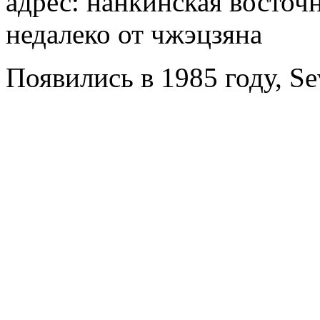
адрес: нанкинская восточн
недалеко от чжэцзяна
Появились в 1985 году, Se