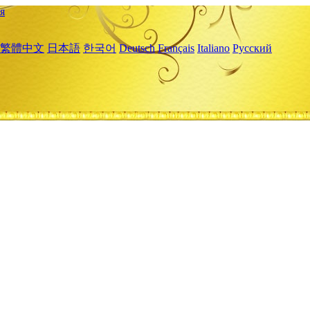
я
繁體中文
日本語
한국어
Deutsch
Français
Italiano
Русский