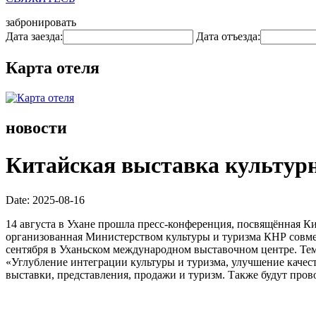
забронировать
Дата заезда:
Дата отъезда:
Карта отеля
новости
Китайская выставка культурно
Date: 2025-08-16
14 августа в Ухане прошла пресс-конференция, посвящённая К
организованная Министерством культуры и туризма КНР совмес
сентября в Уханьском международном выставочном центре. Тем
«Углубление интеграции культуры и туризма, улучшение качес
выставки, представления, продажи и туризм. Также будут пров