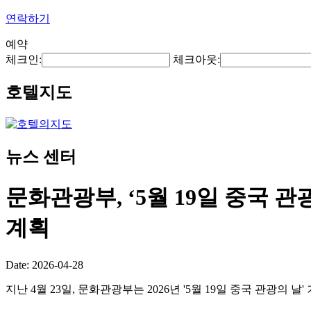
연락하기
예약
체크인:
체크아웃:
호텔지도
뉴스 센터
문화관광부, ‘5월 19일 중국 관
계획
Date: 2026-04-28
지난 4월 23일, 문화관광부는 2026년 '5월 19일 중국 관광