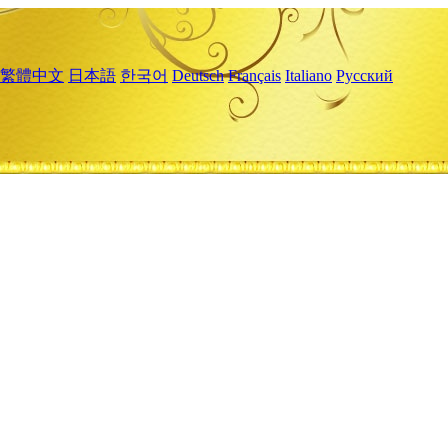
繁體中文
日本語
한국어
Deutsch
Français
Italiano
Русский