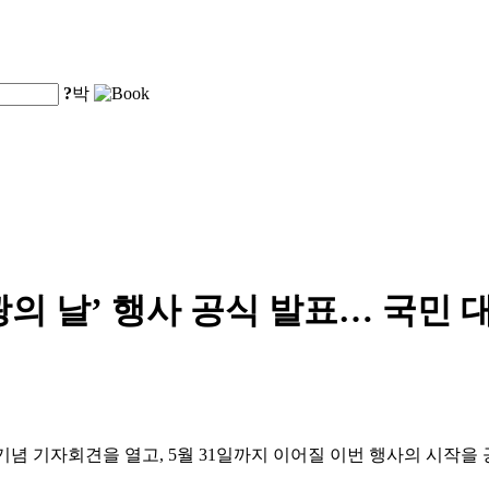
?
박
광의 날’ 행사 공식 발표… 국민 
의 날' 기념 기자회견을 열고, 5월 31일까지 이어질 이번 행사의 시