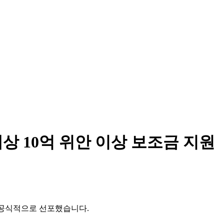
대상 10억 위안 이상 보조금 지원
작을 공식적으로 선포했습니다.