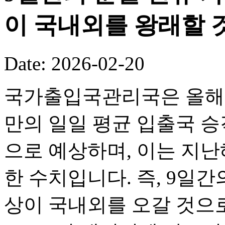
이 국내외를 왕래할 
Date: 2026-02-20
국가출입국관리국은 올해 
만의 일일 평균 입출국 승객
으로 예상하며, 이는 지난해
한 수치입니다. 즉, 9일간의
상이 국내외를 오갈 것으로