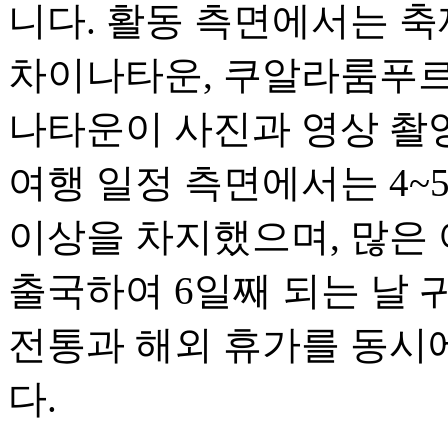
니다. 활동 측면에서는 축
차이나타운, 쿠알라룸푸르
나타운이 사진과 영상 촬
여행 일정 측면에서는 4~
이상을 차지했으며, 많은 
출국하여 6일째 되는 날 
전통과 해외 휴가를 동시
다.