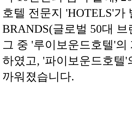
호텔 전문지 'HOTELS'가 
BRANDS(글로벌 50대 
그 중 '루이보운드호텔'의 
하였고, '파이보운드호텔'의
까워졌습니다.