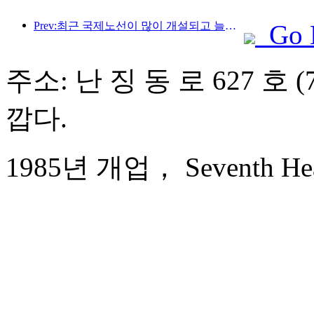
Prev:최근 국제노선이 많이 개설되고 늘어나고 있습니다.
Go 
주소: 난 징 동 로 627 호
깝다.
1985년 개업， Seventh Heav