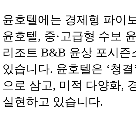
윤호텔에는 경제형 파이보
윤호텔, 중·고급형 수보 
리조트 B&B 윤상 포시즌스
있습니다. 윤호텔은 ‘청결
으로 삼고, 미적 다양화,
실현하고 있습니다.