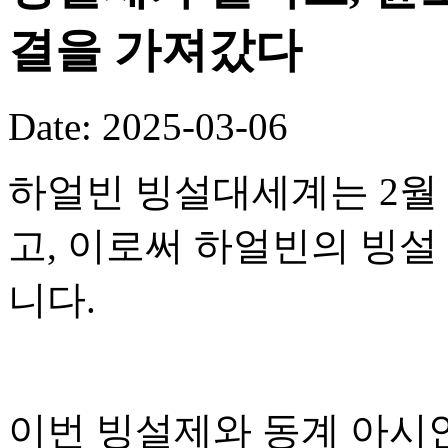
결을 가져갔다
Date: 2025-03-06
하얼빈 빙설대세계는 2월 
고, 이로써 하얼빈의 빙
니다.
이번 빙설제와 동계 아시