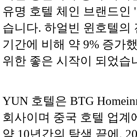
유명 호텔 체인 브랜드인 
습니다. 하얼빈 윈호텔의 
기간에 비해 약 9% 증가했
위한 좋은 시작이 되었습
YUN 호텔은 BTG Homeinn
회사이며 중국 호텔 업계
약 10년간의 탐색 끝에, 