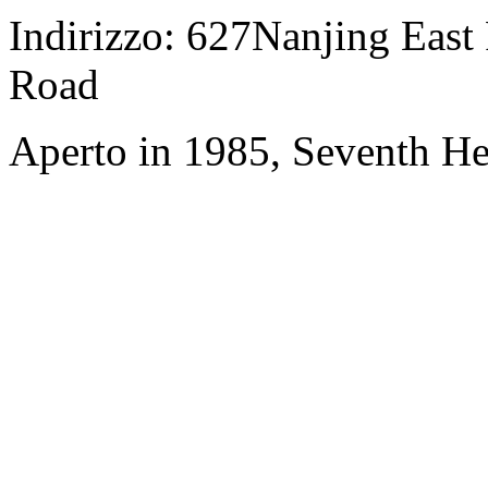
Indirizzo: 627Nanjing East
Road
Aperto in 1985, Seventh H