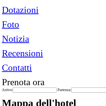
Dotazioni
Foto
Notizia
Recensioni
Contatti
Prenota ora
Arrivo:
Partenza:
Mappa dell'hotel