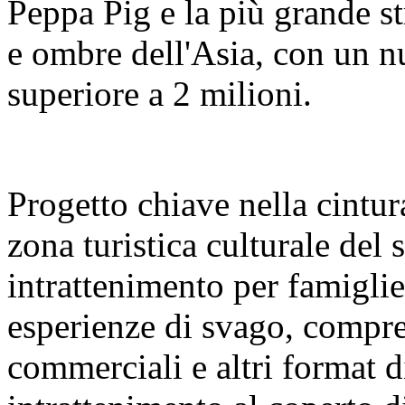
Peppa Pig e la più grande s
e ombre dell'Asia, con un nu
superiore a 2 milioni.
Progetto chiave nella cintura
zona turistica culturale del
intrattenimento per famigl
esperienze di svago, compre
commerciali e altri format 