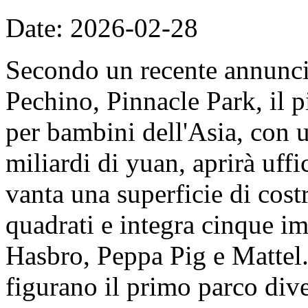
Date: 2026-02-28
Secondo un recente annunc
Pechino, Pinnacle Park, il 
per bambini dell'Asia, con u
miliardi di yuan, aprirà uff
vanta una superficie di cost
quadrati e integra cinque imp
Hasbro, Peppa Pig e Mattel. 
figurano il primo parco dive