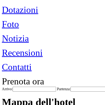
Dotazioni
Foto
Notizia
Recensioni
Contatti
Prenota ora
Arrivo:
Partenza:
Mappa dell'hotel