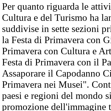
Per quanto riguarda le attivi
Cultura e del Turismo ha lan
suddivise in sette sezioni pr
la Festa di Primavera con Gi
Primavera con Cultura e Art
Festa di Primavera con il P
Assaporare il Capodanno Cin
Primavera nei Musei". Cont
paesi e regioni del mondo si 
promozione dell'immagine t