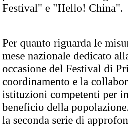
Festival" e "Hello! China".
Per quanto riguarda le misur
mese nazionale dedicato alla
occasione del Festival di Pr
coordinamento e la collabora
istituzioni competenti per i
beneficio della popolazione
la seconda serie di approfo