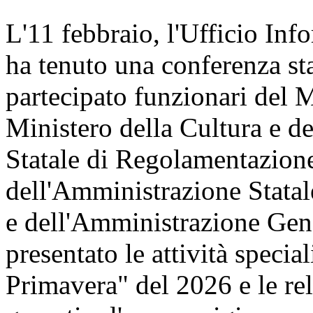
L'11 febbraio, l'Ufficio Inf
ha tenuto una conferenza st
partecipato funzionari del 
Ministero della Cultura e 
Statale di Regolamentazione
dell'Amministrazione Statal
e dell'Amministrazione Gene
presentato le attività speci
Primavera" del 2026 e le re