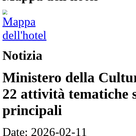
Notizia
Ministero della Cultur
22 attività tematiche 
principali
Date: 2026-02-11