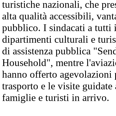
turistiche nazionali, che pre
alta qualità accessibili, vant
pubblico. I sindacati a tutti 
dipartimenti culturali e tur
di assistenza pubblica "Sen
Household", mentre l'aviazio
hanno offerto agevolazioni pe
trasporto e le visite guidate 
famiglie e turisti in arrivo.