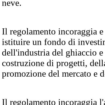
neve.
Il regolamento incoraggia e 
istituire un fondo di invest
dell'industria del ghiaccio e
costruzione di progetti, dell
promozione del mercato e de
Il regolamento incoraggia l'