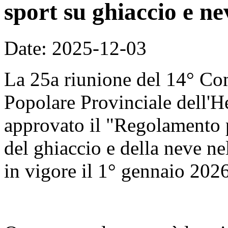
sport su ghiaccio e ne
Date: 2025-12-03
La 25a riunione del 14° Co
Popolare Provinciale dell'H
approvato il "Regolamento p
del ghiaccio e della neve nel
in vigore il 1° gennaio 2026