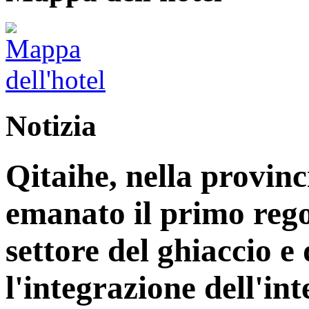
Notizia
Qitaihe, nella provinc
emanato il primo reg
settore del ghiaccio e
l'integrazione dell'int