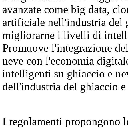
avanzate come big data, clo
artificiale nell'industria del
migliorarne i livelli di inte
Promuove l'integrazione dell
neve con l'economia digital
intelligenti su ghiaccio e n
dell'industria del ghiaccio e
I regolamenti propongono l