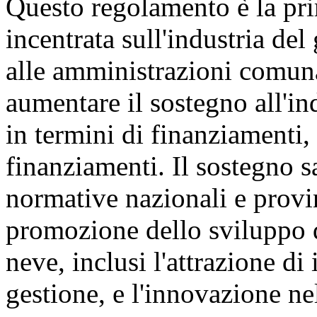
Questo regolamento è la pri
incentrata sull'industria del
alle amministrazioni comunal
aumentare il sostegno all'in
in termini di finanziamenti, 
finanziamenti. Il sostegno s
normative nazionali e provin
promozione dello sviluppo de
neve, inclusi l'attrazione di
gestione, e l'innovazione nel