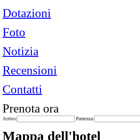
Dotazioni
Foto
Notizia
Recensioni
Contatti
Prenota ora
Arrivo:
Partenza:
Mappa dell'hotel