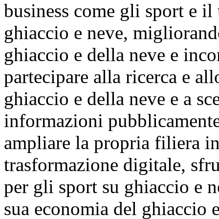
business come gli sport e il 
ghiaccio e neve, migliorando
ghiaccio e della neve e inco
partecipare alla ricerca e al
ghiaccio e della neve e a sc
informazioni pubblicamente 
ampliare la propria filiera i
trasformazione digitale, sfr
per gli sport su ghiaccio e n
sua economia del ghiaccio e