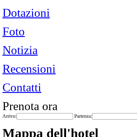
Dotazioni
Foto
Notizia
Recensioni
Contatti
Prenota ora
Arrivo:
Partenza:
Mappa dell'hotel