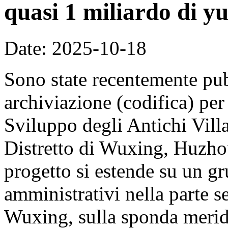
quasi 1 miliardo di y
Date: 2025-10-18
Sono state recentemente pub
archiviazione (codifica) per
Sviluppo degli Antichi Vill
Distretto di Wuxing, Huzhou
progetto si estende su un gr
amministrativi nella parte se
Wuxing, sulla sponda merid