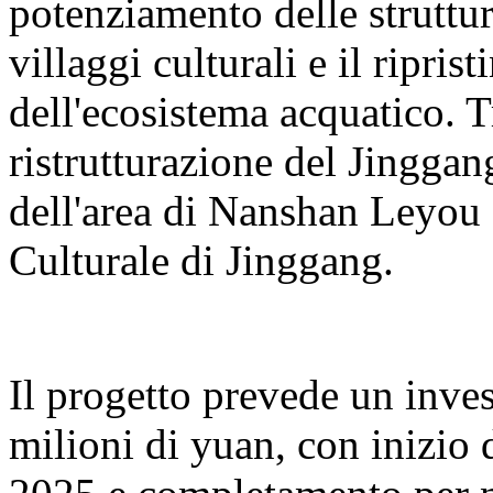
potenziamento delle struttur
villaggi culturali e il ripris
dell'ecosistema acquatico. T
ristrutturazione del Jingga
dell'area di Nanshan Leyou e
Culturale di Jinggang.
Il progetto prevede un inve
milioni di yuan, con inizio