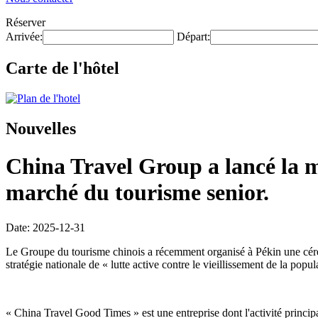
Réserver
Arrivée:
Départ:
Carte de l'hôtel
Nouvelles
China Travel Group a lancé la 
marché du tourisme senior.
Date: 2025-12-31
Le Groupe du tourisme chinois a récemment organisé à Pékin une cér
stratégie nationale de « lutte active contre le vieillissement de la po
« China Travel Good Times » est une entreprise dont l'activité principal