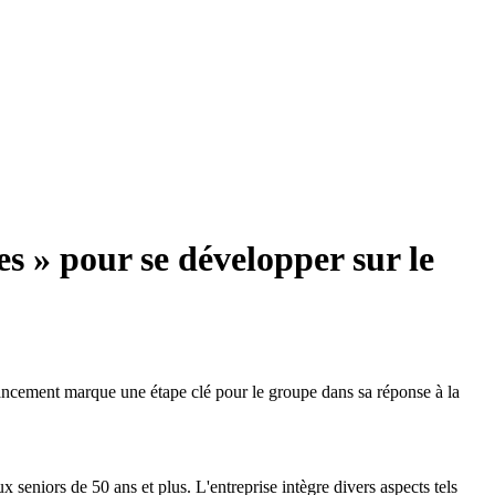
 » pour se développer sur le
cement marque une étape clé pour le groupe dans sa réponse à la
x seniors de 50 ans et plus. L'entreprise intègre divers aspects tels