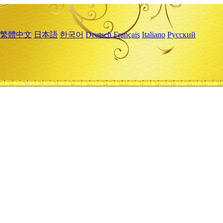
繁體中文
日本語
한국어
Deutsch
Français
Italiano
Русский