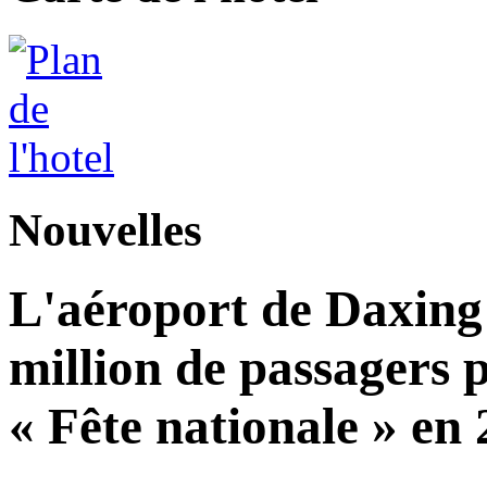
Nouvelles
L'aéroport de Daxing 
million de passagers 
« Fête nationale » en