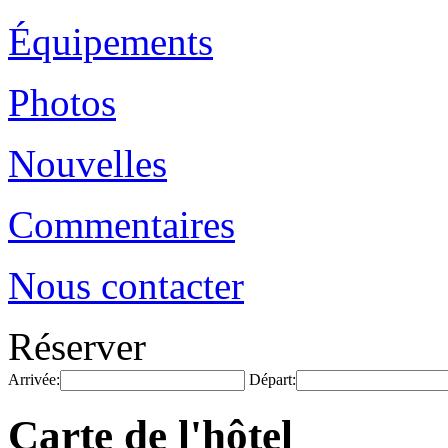
Équipements
Photos
Nouvelles
Commentaires
Nous contacter
Réserver
Arrivée:
Départ:
Carte de l'hôtel