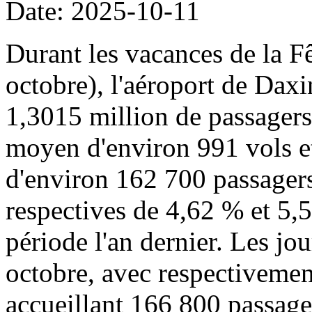
Date: 2025-10-11
Durant les vacances de la Fê
octobre), l'aéroport de Daxi
1,3015 million de passager
moyen d'environ 991 vols 
d'environ 162 700 passagers
respectives de 4,62 % et 5,
période l'an dernier. Les jou
octobre, avec respectivemen
accueillant 166 800 passage