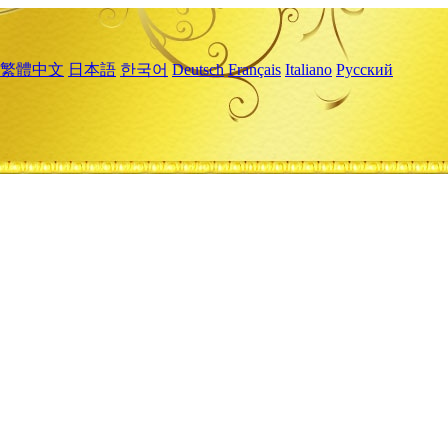
繁體中文
日本語
한국어
Deutsch
Français
Italiano
Русский