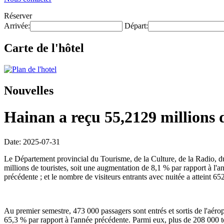
Réserver
Arrivée:
Départ:
Carte de l'hôtel
Nouvelles
Hainan a reçu 55,2129 millions 
Date: 2025-07-31
Le Département provincial du Tourisme, de la Culture, de la Radio, 
millions de touristes, soit une augmentation de 8,1 % par rapport à l'a
précédente ; et le nombre de visiteurs entrants avec nuitée a atteint 6
Au premier semestre, 473 000 passagers sont entrés et sortis de l'aérop
65,3 % par rapport à l'année précédente. Parmi eux, plus de 208 000 to