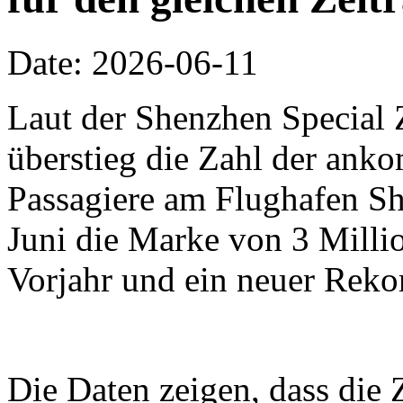
Date: 2026-06-11
Laut der Shenzhen Special 
überstieg die Zahl der an
Passagiere am Flughafen Sh
Juni die Marke von 3 Millio
Vorjahr und ein neuer Reko
Die Daten zeigen, dass die 