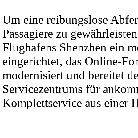
Um eine reibungslose Abfer
Passagiere zu gewährleisten,
Flughafens Shenzhen ein m
eingerichtet, das Online-Fo
modernisiert und bereitet d
Servicezentrums für ankomm
Komplettservice aus einer H