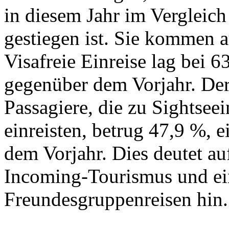
in diesem Jahr im Vergleic
gestiegen ist. Sie kommen 
Visafreie Einreise lag bei 
gegenüber dem Vorjahr. Der
Passagiere, die zu Sightsee
einreisten, betrug 47,9 %, 
dem Vorjahr. Dies deutet a
Incoming-Tourismus und e
Freundesgruppenreisen hin.