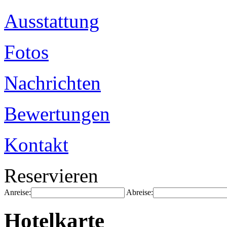
Ausstattung
Fotos
Nachrichten
Bewertungen
Kontakt
Reservieren
Anreise:
Abreise:
Hotelkarte