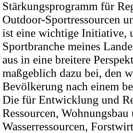
Stärkungsprogramm für Reg
Outdoor-Sportressourcen un
ist eine wichtige Initiativ
Sportbranche meines Lande
aus in eine breitere Perspek
maßgeblich dazu bei, den w
Bevölkerung nach einem be
Die für Entwicklung und Re
Ressourcen, Wohnungsbau 
Wasserressourcen, Forstwir