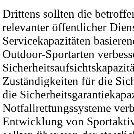
Drittens sollten die betrof
relevanter öffentlicher Die
Servicekapazitäten basieren
Outdoor-Sportarten verbesse
Sicherheitsaufsichtskapazitä
Zuständigkeiten für die Sich
die Sicherheitsgarantiekapa
Notfallrettungssysteme verb
Entwicklung von Sportaktiv