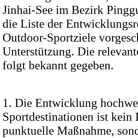
Jinhai-See im Bezirk Pingg
die Liste der Entwicklungs
Outdoor-Sportziele vorgesc
Unterstützung. Die relevan
folgt bekannt gegeben.
1. Die Entwicklung hochwe
Sportdestinationen ist kein
punktuelle Maßnahme, sonde