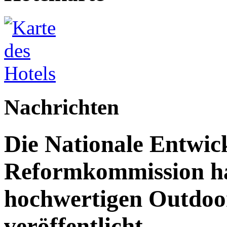
Nachrichten
Die Nationale Entwic
Reformkommission hat
hochwertigen Outdoor
veröffentlicht