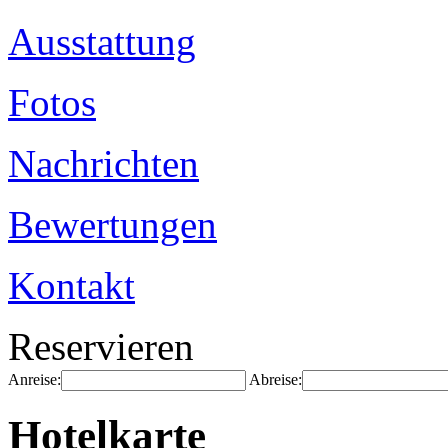
Ausstattung
Fotos
Nachrichten
Bewertungen
Kontakt
Reservieren
Anreise:
Abreise:
Hotelkarte