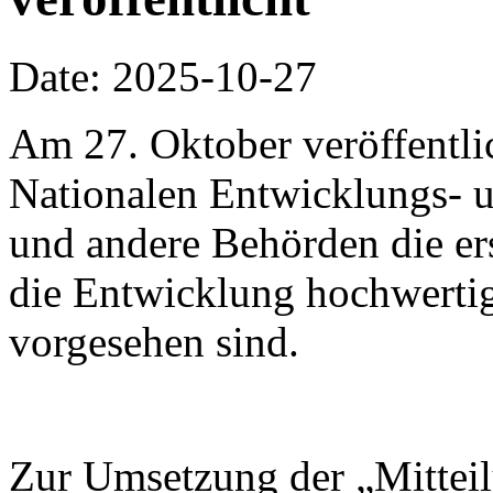
Date: 2025-10-27
Am 27. Oktober veröffentli
Nationalen Entwicklungs-
und andere Behörden die ers
die Entwicklung hochwertig
vorgesehen sind.
Zur Umsetzung der „Mitteil