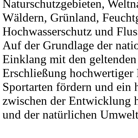
Naturschutzgebieten, Weltna
Wäldern, Grünland, Feuchtg
Hochwasserschutz und Fluss
Auf der Grundlage der nat
Einklang mit den geltenden 
Erschließung hochwertiger 
Sportarten fördern und ei
zwischen der Entwicklung h
und der natürlichen Umwelt