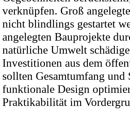
verknüpfen. Groß angelegte
nicht blindlings gestartet 
angelegten Bauprojekte dur
natürliche Umwelt schädigen
Investitionen aus dem öffen
sollten Gesamtumfang und S
funktionale Design optimie
Praktikabilität im Vordergru