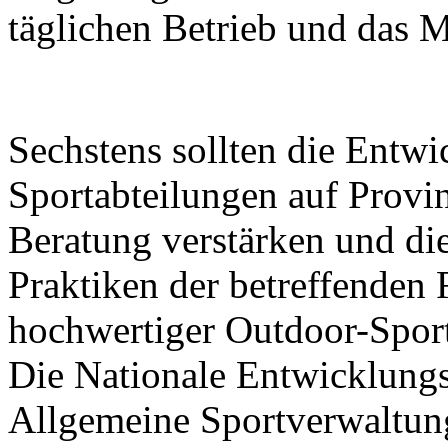
täglichen Betrieb und das 
Sechstens sollten die Entw
Sportabteilungen auf Prov
Beratung verstärken und di
Praktiken der betreffenden
hochwertiger Outdoor-Sport
Die Nationale Entwicklung
Allgemeine Sportverwaltun