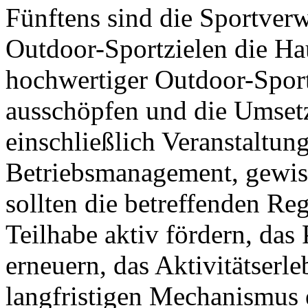
Fünftens sind die Sportver
Outdoor-Sportzielen die Ha
hochwertiger Outdoor-Sportz
ausschöpfen und die Umsetz
einschließlich Veranstaltu
Betriebsmanagement, gewiss
sollten die betreffenden Reg
Teilhabe aktiv fördern, das
erneuern, das Aktivitätserl
langfristigen Mechanismus 