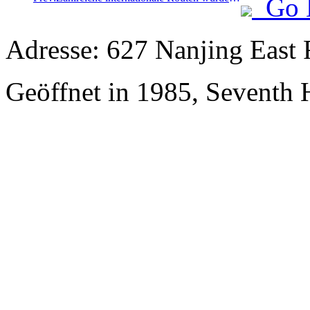
Go 
Adresse: 627 Nanjing East 
Geöffnet in 1985, Seventh 