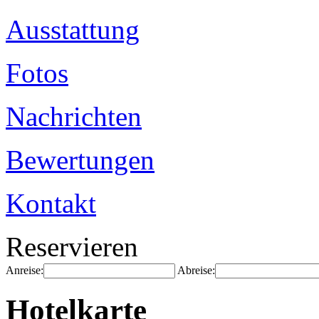
Ausstattung
Fotos
Nachrichten
Bewertungen
Kontakt
Reservieren
Anreise:
Abreise:
Hotelkarte