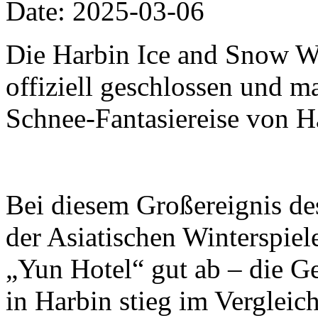
Date: 2025-03-06
Die Harbin Ice and Snow W
offiziell geschlossen und m
Schnee-Fantasiereise von H
Bei diesem Großereignis de
der Asiatischen Winterspiel
„Yun Hotel“ gut ab – die G
in Harbin stieg im Vergleic