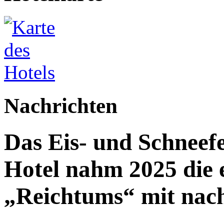
Nachrichten
Das Eis- und Schneefe
Hotel nahm 2025 die e
„Reichtums“ mit nac