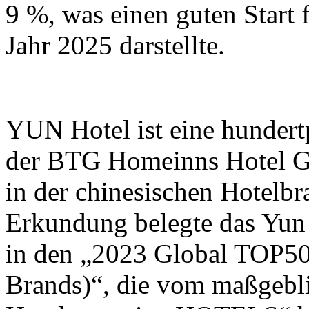
9 %, was einen guten Start 
Jahr 2025 darstellte.
YUN Hotel ist eine hundertp
der BTG Homeinns Hotel G
in der chinesischen Hotelbr
Erkundung belegte das Yun 
in den „2023 Global TOP
Brands)“, die vom maßgebl