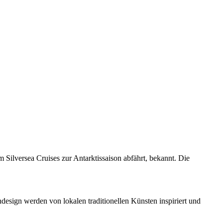
 Silversea Cruises zur Antarktissaison abfährt, bekannt. Die
esign werden von lokalen traditionellen Künsten inspiriert und