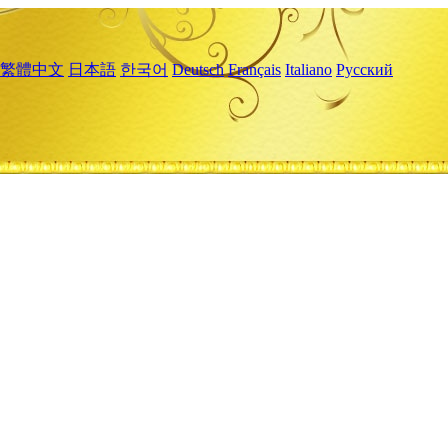
繁體中文
日本語
한국어
Deutsch
Français
Italiano
Русский