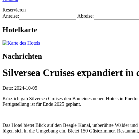
Reservieren
Anreise:
Abreise:
Hotelkarte
Nachrichten
Silversea Cruises expandiert in
Date: 2024-10-05
Kürzlich gab Silversea Cruises den Bau eines neuen Hotels in Puerto 
Fertigstellung ist für Ende 2025 geplant.
Das Hotel bietet Blick auf den Beagle-Kanal, unberührte Wälder und 
fügen sich in die Umgebung ein. Bietet 150 Gästezimmer, Restaurant