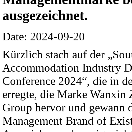
ausgezeichnet.
Date: 2024-09-20
Kürzlich stach auf der „So
Accommodation Industry D
Conference 2024“, die in d
erregte, die Marke Wanxin 
Group hervor und gewann d
Management Brand of Existi