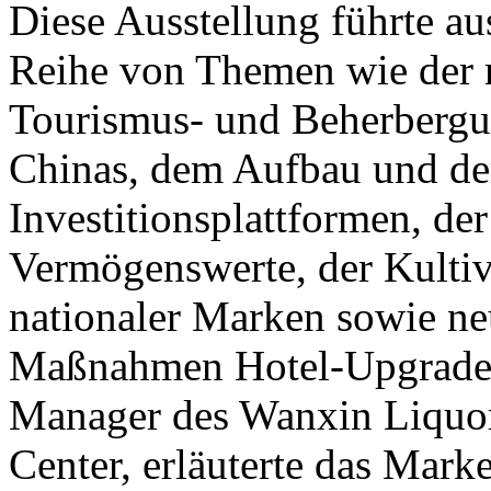
Diese Ausstellung führte au
Reihe von Themen wie der 
Tourismus- und Beherberg
Chinas, dem Aufbau und de
Investitionsplattformen, de
Vermögenswerte, der Kulti
nationaler Marken sowie ne
Maßnahmen Hotel-Upgrades
Manager des Wanxin Liqu
Center, erläuterte das Mar