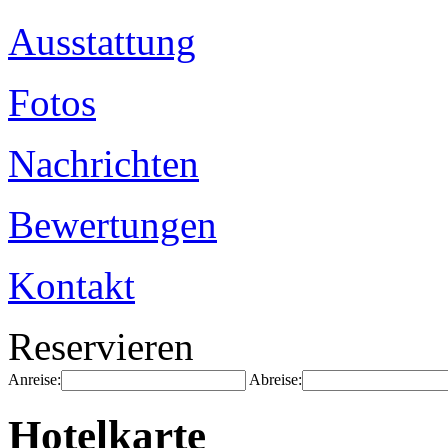
Ausstattung
Fotos
Nachrichten
Bewertungen
Kontakt
Reservieren
Anreise:
Abreise:
Hotelkarte