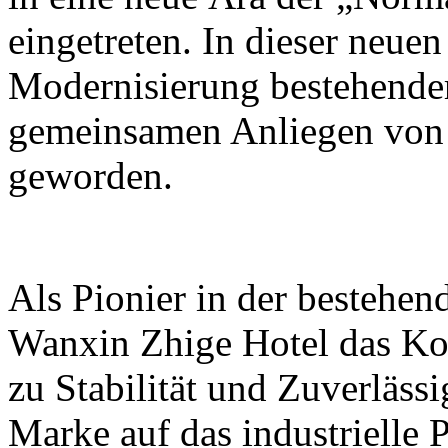
eingetreten. In dieser neue
Modernisierung bestehender
gemeinsamen Anliegen von 
geworden.
Als Pionier in der bestehen
Wanxin Zhige Hotel das Kon
zu Stabilität und Zuverläss
Marke auf das industrielle P