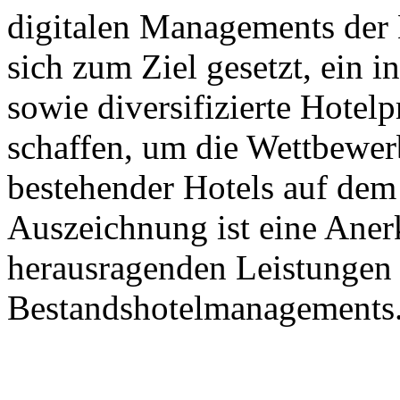
digitalen Managements der 
sich zum Ziel gesetzt, ein 
sowie diversifizierte Hotel
schaffen, um die Wettbewerb
bestehender Hotels auf dem
Auszeichnung ist eine Aner
herausragenden Leistungen 
Bestandshotelmanagements