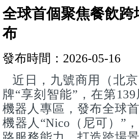
全球首個聚焦餐飲跨
布
發布時間：2026-05-16
近日，九號商用（北京
牌“享刻智能”，在第1
機器人專區，發布全球
機器人“Nico（尼可）”
路服務能力，打造跨場