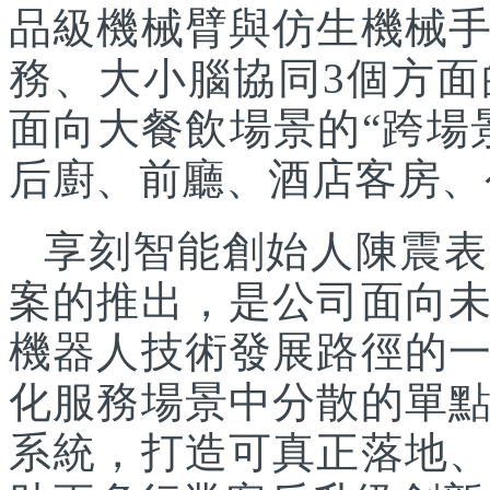
品級機械臂與仿生機械
務、大小腦協同3個方面
面向大餐飲場景的“跨場
后廚、前廳、酒店客房、
享刻智能創始人陳震表
案的推出，是公司面向
機器人技術發展路徑的
化服務場景中分散的單
系統，打造可真正落地