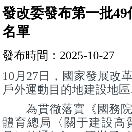
發改委發布第一批4
名單
發布時間：2025-10-27
10月27日，國家發展
戶外運動目的地建設地區
為貫徹落實《國務院辦
體育總局〈關于建設高