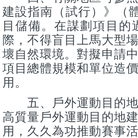
建設指南（試行）》（體經
目儲備。在謀劃項目的
際，不得盲目上馬大型
壞自然環境。對擬申請
項目總體規模和單位造
用。
五、戶外運動目的地所
高質量戶外運動目的地
用，久久為功推動賽事