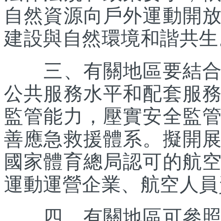
自然資源向戶外運動開
建設與自然環境和諧共生
三、有關地區要結合優
公共服務水平和配套服
監管能力，壓實安全監
善應急救援體系。擬開
國家體育總局認可的航
運動運營企業、航空人員
四、有關地區可參照《