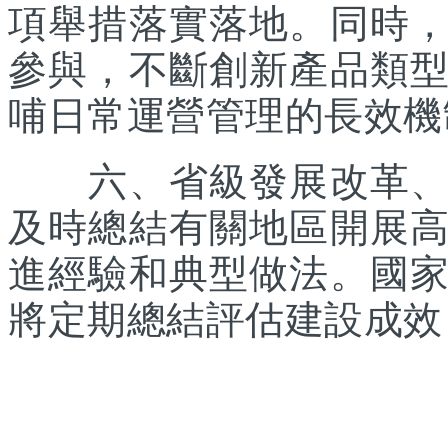
項舉措落實落地。同時
參與，不斷創新產品類
哺日常運營管理的長效機
六、省級發展改革、體
及時總結有關地區開展
進經驗和典型做法。國
將定期總結評估建設成效