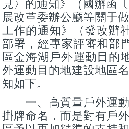
見〉的通知》（國辦函〔2
展改革委辦公廳等關于
工作的通知》（發改辦社會
部署，經專家評審和部
區金海湖戶外運動目的地
外運動目的地建設地區
知如下。
一、高質量戶外運動目
掛牌命名，而是對有戶
區予以更加精準的支持