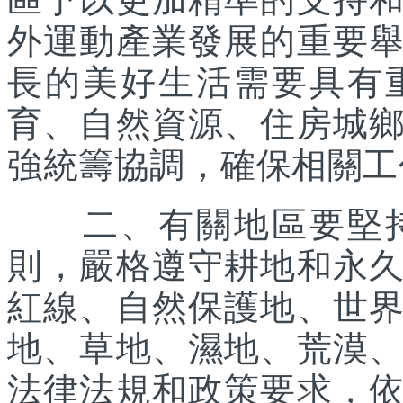
外運動產業發展的重要
長的美好生活需要具有
育、自然資源、住房城
強統籌協調，確保相關工
二、有關地區要堅持
則，嚴格遵守耕地和永
紅線、自然保護地、世
地、草地、濕地、荒漠
法律法規和政策要求，