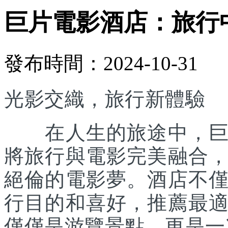
巨片電影酒店：旅行
發布時間：2024-10-31
光影交織，旅行新體驗
在人生的旅途中，巨片
將旅行與電影完美融合
絕倫的電影夢。酒店不
行目的和喜好，推薦最
僅僅是游覽景點，更是一