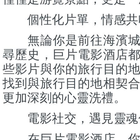
個性化片單，情感共
無論你是前往海濱城市
尋歷史，巨片電影酒店
些影片與你的旅行目的
找到與旅行目的地相契
更加深刻的心靈洗禮。
電影社交，遇見靈魂
在巨片電影酒店，你不