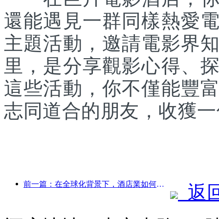
還能遇見一群同樣熱愛
主題活動，邀請電影界
里，是分享觀影心得、
這些活動，你不僅能豐
志同道合的朋友，收獲一
前一篇：在全球化背景下，酒店業如何找到新興的增長點
返